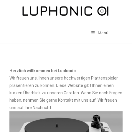
Menü
Herzlich willkommen bei Luphonic
Wir freuen uns, Ihnen unsere hochwertigen Plattenspieler
präsentieren zu können. Diese Website gibt Ihnen einen
kurzen Überblick zu unseren Geräten. Wenn Sie noch Fragen
haben, nehmen Sie gerne Kontakt mit uns auf. Wir freuen
uns auf Ihre Nachricht.